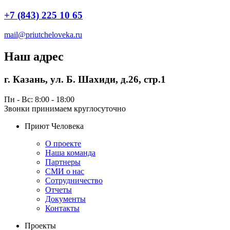
+7 (843) 225 10 65
mail@priutcheloveka.ru
Наш адрес
г. Казань, ул. Б. Шахиди, д.26, стр.1
Пн - Вс: 8:00 - 18:00
Звонки принимаем круглосуточно
Приют Человека
О проекте
Наша команда
Партнеры
СМИ о нас
Сотрудничество
Отчеты
Документы
Контакты
Проекты