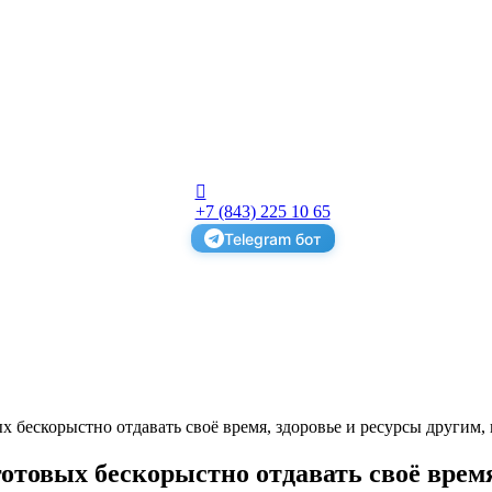
+7 (843) 225 10 65
Telegram бот
 бескорыстно отдавать своё время, здоровье и ресурсы другим,
отовых бескорыстно отдавать своё время