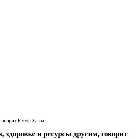
 говорит Юсуф Хазрат.
, здоровье и ресурсы другим, говорит