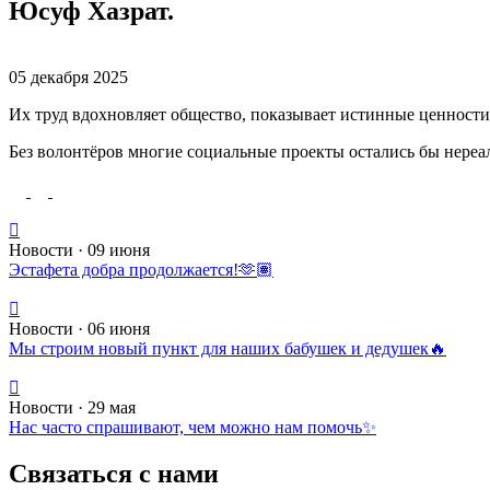
Юсуф Хазрат.
05 декабря 2025
Их труд вдохновляет общество, показывает истинные ценност
Без волонтёров многие социальные проекты остались бы нере
Новости · 09 июня
Эстафета добра продолжается!🫶🏽
Новости · 06 июня
Мы строим новый пункт для наших бабушек и дедушек🔥
Новости · 29 мая
Нас часто спрашивают, чем можно нам помочь✨
Связаться с нами