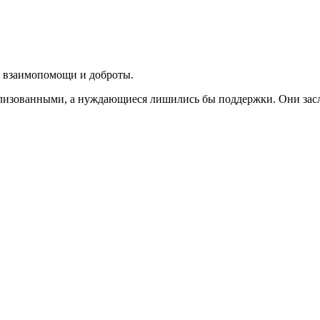
и взаимопомощи и доброты.
ализованными, а нуждающиеся лишились бы поддержки. Они зас