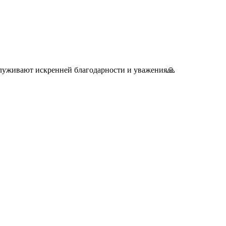
луживают искренней благодарности и уважения🙏