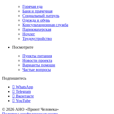
Горячая еда
Баня и прачечная
Социальный патруль
Одежда и обувь
Консультационная служба
Парикмахерская
Ночлег
Трудоустройство
Посмотрите
Пункты питания
Новости проекта
Варианты помощи
Частые вопросы
Подпишитесь
WhatsApp
Telegram
Вконтакте
YouTube
© 2026 АНО «Приют Человека»
Политика конфиденциальности