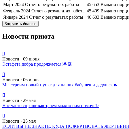
Март 2024
Отчет о результатах работы
45 653
Выдано порци
Февраль 2024
Отчет о результатах работы
45 499
Выдано порци
Январь 2024
Отчет о результатах работы
46 603
Выдано порци
Загрузить больше
Новости приюта
Новости · 09 июня
Эстафета добра продолжается!🫶🏽
Новости · 06 июня
Мы строим новый пункт для наших бабушек и дедушек🔥
Новости · 29 мая
Нас часто спрашивают, чем можно нам помочь✨
Новости · 25 мая
ЕСЛИ ВЫ НЕ ЗНАЕТЕ, КУДА ПОЖЕРТВОВАТЬ ЖЕРТВЕН