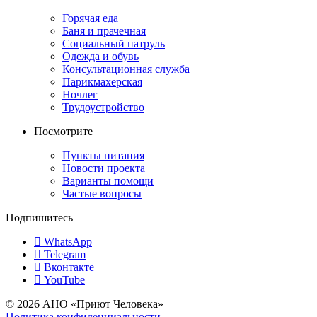
Горячая еда
Баня и прачечная
Социальный патруль
Одежда и обувь
Консультационная служба
Парикмахерская
Ночлег
Трудоустройство
Посмотрите
Пункты питания
Новости проекта
Варианты помощи
Частые вопросы
Подпишитесь
WhatsApp
Telegram
Вконтакте
YouTube
© 2026 АНО «Приют Человека»
Политика конфиденциальности