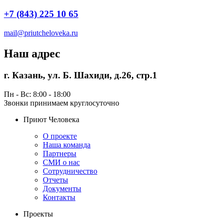
+7 (843) 225 10 65
mail@priutcheloveka.ru
Наш адрес
г. Казань, ул. Б. Шахиди, д.26, стр.1
Пн - Вс: 8:00 - 18:00
Звонки принимаем круглосуточно
Приют Человека
О проекте
Наша команда
Партнеры
СМИ о нас
Сотрудничество
Отчеты
Документы
Контакты
Проекты