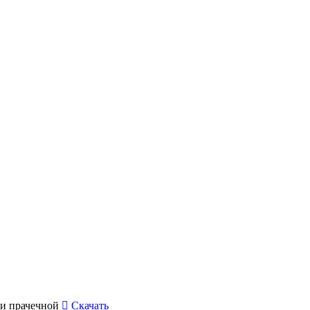
 и прачечной
Скачать