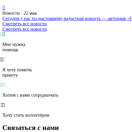
Новости · 22 мая
Сегодня у нас по-настоящему радостная новость — автопарк 
Смотреть все новости
Смотреть все новости
Мне нужна
помощь
Я хочу помочь
приюту
Хотим с вами сотрудничать
Хочу стать волонтёром
Связаться с нами