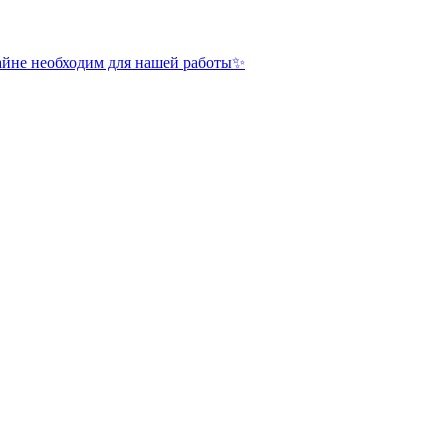
райне необходим для нашей работы✨