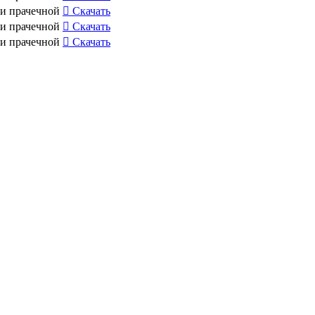
 и прачечной
Скачать
 и прачечной
Скачать
 и прачечной
Скачать