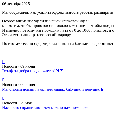
06 декабря 2025
Мы обсуждали, как усилить эффективность работы, расширить 
Особое внимание уделили нашей ключевой идее:
мы хотим, чтобы приютов становилось меньше — чтобы люди не
И именно поэтому мы проходим путь от 0 до 1000 приютов, и о
Это и есть наш стратегический маршрут🤝
По итогам сессии сформировали план на ближайшие десятилет
Новости · 09 июня
Эстафета добра продолжается!🫶🏽
Новости · 06 июня
Мы строим новый пункт для наших бабушек и дедушек🔥
Новости · 29 мая
Нас часто спрашивают, чем можно нам помочь✨