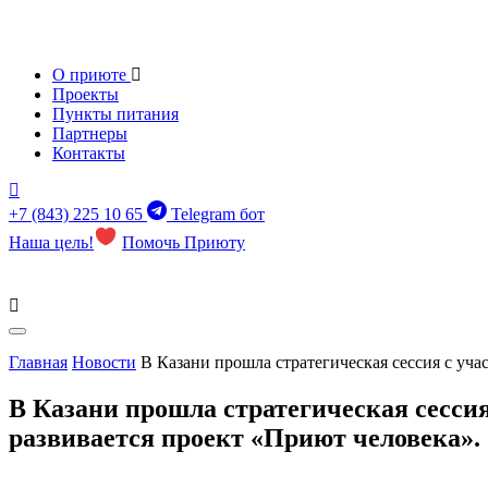
О приюте
Проекты
Пункты питания
Партнеры
Контакты
+7 (843) 225 10 65
Telegram бот
Наша цель!
Помочь Приюту
Главная
Новости
В Казани прошла стратегическая сессия с уча
В Казани прошла стратегическая сессия
развивается проект «Приют человека».