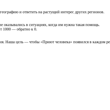
географию и ответить на растущий интерес других регионов.
 оказывались в ситуациях, когда им нужна такая помощь.
т 1000 — обратно к 0.
ия. Наша цель — чтобы «Приют человека» появился в каждом р