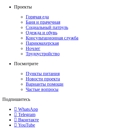
Проекты
Горячая еда
Баня и прачечная
Социальный патруль
Одежда и обувь
Консультационная служба
Парикмахерская
Ночлег
Трудоустройство
Посмотрите
Пункты питания
Новости проекта
Варианты помощи
Частые вопросы
Подпишитесь
WhatsApp
Telegram
Вконтакте
YouTube