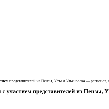
стием представителей из Пензы, Уфы и Ульяновска — регионов, 
 с участием представителей из Пензы, 