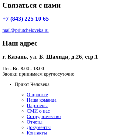
Связаться с нами
+7 (843) 225 10 65
mail@priutcheloveka.ru
Наш адрес
г. Казань, ул. Б. Шахиди, д.26, стр.1
Пн - Вс: 8:00 - 18:00
Звонки принимаем круглосуточно
Приют Человека
О проекте
Наша команда
Партнеры
СМИ о нас
Сотрудничество
Отчеты
Документы
Контакты