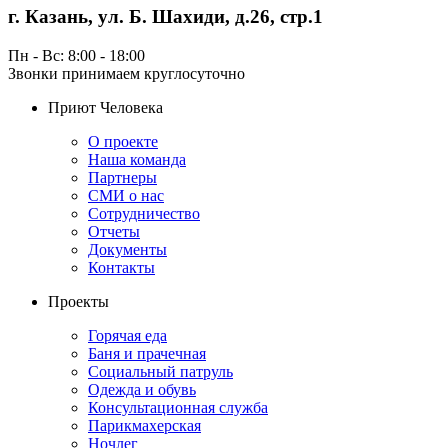
г. Казань, ул. Б. Шахиди, д.26, стр.1
Пн - Вс: 8:00 - 18:00
Звонки принимаем круглосуточно
Приют Человека
О проекте
Наша команда
Партнеры
СМИ о нас
Сотрудничество
Отчеты
Документы
Контакты
Проекты
Горячая еда
Баня и прачечная
Социальный патруль
Одежда и обувь
Консультационная служба
Парикмахерская
Ночлег