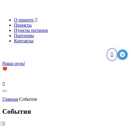
О приюте
Проекты
Пункты питания
Партнеры
Контакты
Наша цель!
Главная
События
События