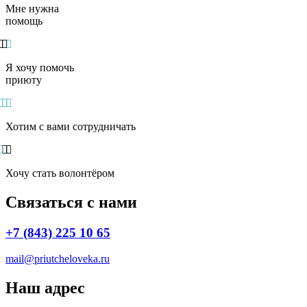
Мне нужна
помощь
Я хочу помочь
приюту
Хотим с вами сотрудничать
Хочу стать волонтёром
Связаться с нами
+7 (843) 225 10 65
mail@priutcheloveka.ru
Наш адрес