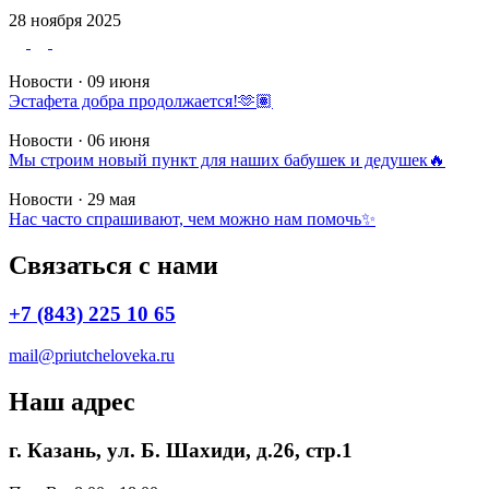
28 ноября 2025
Новости · 09 июня
Эстафета добра продолжается!🫶🏽
Новости · 06 июня
Мы строим новый пункт для наших бабушек и дедушек🔥
Новости · 29 мая
Нас часто спрашивают, чем можно нам помочь✨
Связаться с нами
+7 (843) 225 10 65
mail@priutcheloveka.ru
Наш адрес
г. Казань, ул. Б. Шахиди, д.26, стр.1