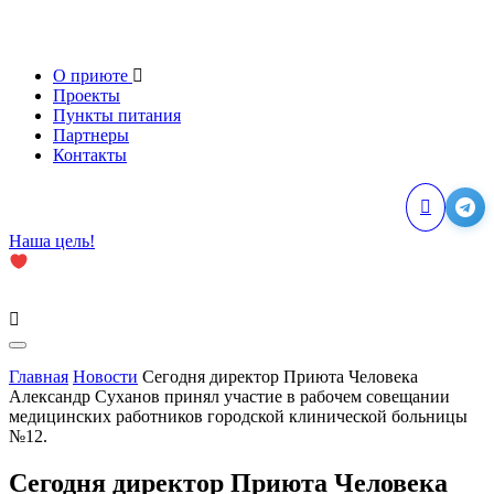
О приюте
Проекты
Пункты питания
Партнеры
Контакты
Наша цель!
Главная
Новости
Сегодня директор Приюта Человека
Александр Суханов принял участие в рабочем совещании
медицинских работников городской клинической больницы
№12.
Сегодня директор Приюта Человека