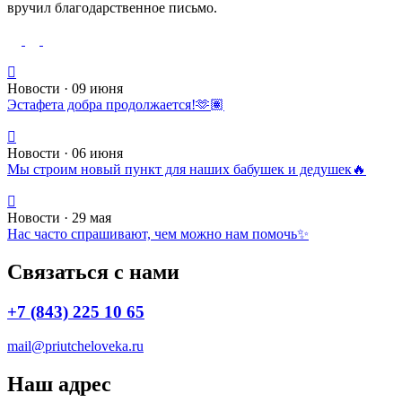
вручил благодарственное письмо.
Новости · 09 июня
Эстафета добра продолжается!🫶🏽
Новости · 06 июня
Мы строим новый пункт для наших бабушек и дедушек🔥
Новости · 29 мая
Нас часто спрашивают, чем можно нам помочь✨
Связаться с нами
+7 (843) 225 10 65
mail@priutcheloveka.ru
Наш адрес