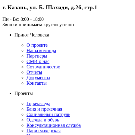
г. Казань, ул. Б. Шахиди, д.26, стр.1
Пн - Вс: 8:00 - 18:00
Звонки принимаем круглосуточно
Приют Человека
О проекте
Наша команда
Партнеры
СМИ о нас
Сотрудничество
Отчеты
Документы
Контакты
Проекты
Горячая еда
Баня и прачечная
Социальный патруль
Одежда и обувь
Консультационная служба
Парикмахерская