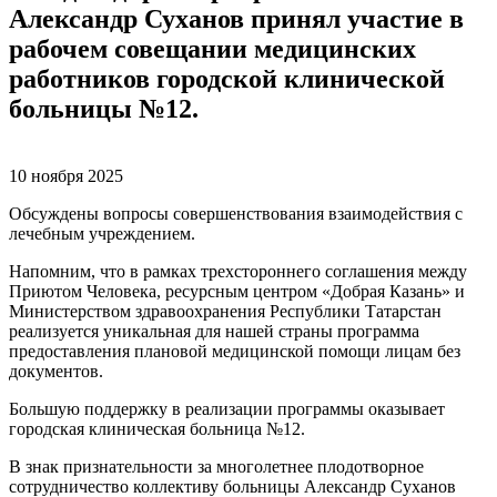
Александр Суханов принял участие в
рабочем совещании медицинских
работников городской клинической
больницы №12.
10 ноября 2025
Обсуждены вопросы совершенствования взаимодействия с
лечебным учреждением.
Напомним, что в рамках трехстороннего соглашения между
Приютом Человека, ресурсным центром «Добрая Казань» и
Министерством здравоохранения Республики Татарстан
реализуется уникальная для нашей страны программа
предоставления плановой медицинской помощи лицам без
документов.
Большую поддержку в реализации программы оказывает
городская клиническая больница №12.
В знак признательности за многолетнее плодотворное
сотрудничество коллективу больницы Александр Суханов