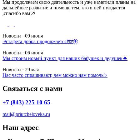
Мы продолжаем свою деятельность и уже наметили планы на
дальнейшее развитие и помощь тем, кто в ней нуждается
,спасибо вам🤝
Новости · 09 июня
Эстафета добра продолжается!🫶🏽
Новости · 06 июня
Мы строим новый пункт для наших бабушек и дедушек🔥
Новости · 29 мая
Нас часто спрашивают, чем можно нам помочь✨
Связаться с нами
+7 (843) 225 10 65
mail@priutcheloveka.ru
Наш адрес