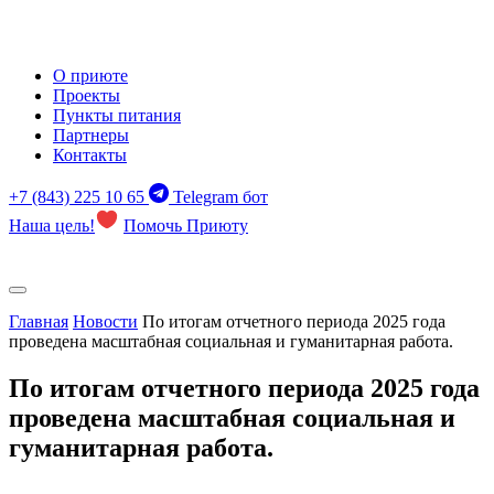
О приюте
Проекты
Пункты питания
Партнеры
Контакты
+7 (843) 225 10 65
Telegram бот
Наша цель!
Помочь Приюту
Главная
Новости
По итогам отчетного периода 2025 года
проведена масштабная социальная и гуманитарная работа.
По итогам отчетного периода 2025 года
проведена масштабная социальная и
гуманитарная работа.