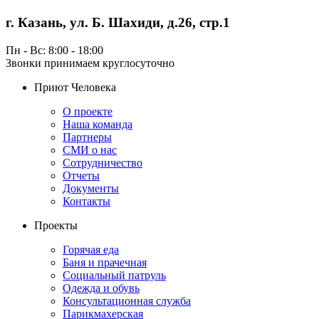
г. Казань, ул. Б. Шахиди, д.26, стр.1
Пн - Вс: 8:00 - 18:00
Звонки принимаем круглосуточно
Приют Человека
О проекте
Наша команда
Партнеры
СМИ о нас
Сотрудничество
Отчеты
Документы
Контакты
Проекты
Горячая еда
Баня и прачечная
Социальный патруль
Одежда и обувь
Консультационная служба
Парикмахерская