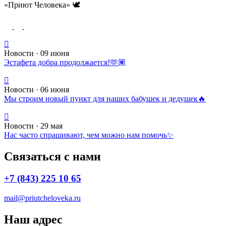
«Приют Человека» 🕊️
Новости · 09 июня
Эстафета добра продолжается!🫶🏽
Новости · 06 июня
Мы строим новый пункт для наших бабушек и дедушек🔥
Новости · 29 мая
Нас часто спрашивают, чем можно нам помочь✨
Связаться с нами
+7 (843) 225 10 65
mail@priutcheloveka.ru
Наш адрес