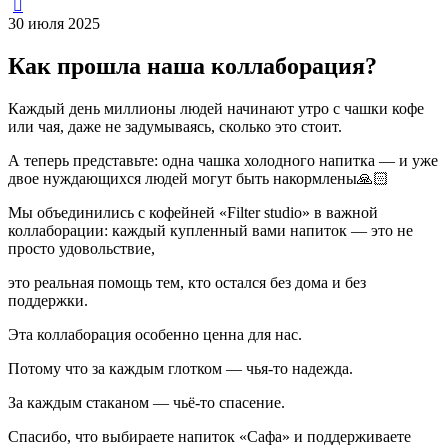
30 июля 2025
Как прошла наша коллаборация?
Каждый день миллионы людей начинают утро с чашки кофе
или чая, даже не задумываясь, сколько это стоит.
А теперь представьте: одна чашка холодного напитка — и уже
двое нуждающихся людей могут быть накормлены🙏🏻
Мы объединились с кофейней «Filter studio» в важной
коллаборации: каждый купленный вами напиток — это не
просто удовольствие,
это реальная помощь тем, кто остался без дома и без
поддержки.
Эта коллаборация особенно ценна для нас.
Потому что за каждым глотком — чья-то надежда.
За каждым стаканом — чьё-то спасение.
Спасибо, что выбираете напиток «Сафа» и поддерживаете